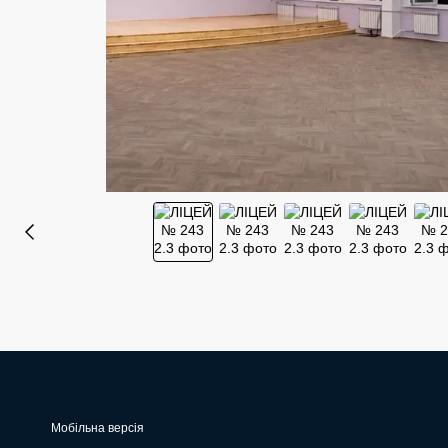
Мобільна версія